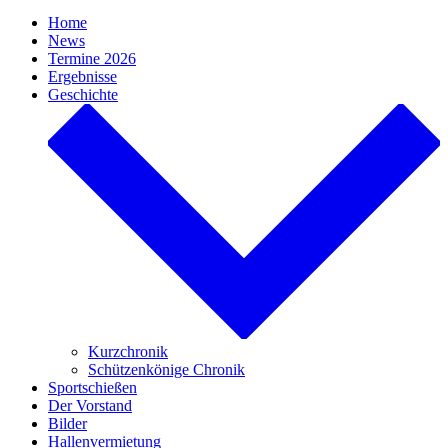
Home
News
Termine 2026
Ergebnisse
Geschichte
Kurzchronik
Schützenkönige Chronik
Sportschießen
Der Vorstand
Bilder
Hallenvermietung