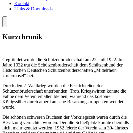
Kontakt
Links & Downloads
Menü
Kurzchronik
Gegründet wurde die Schützenbruderschaft am 22. Juli 1922. Im
Jahre 1932 trat die Schützenbruderschaft dem Schützenbund der
Historischen Deutschen Schützenbruderschaften „Mittelrhein-
Untermosel“ bei.
Durch den 2. Weltkrieg wurden die Festlichkeiten der
Schützenbruderschaft unterbunden. Trotz Kriegswirren konnte die
Fahne dem Verein erhalten bleiben, während das kostbare
Königssilber durch amerikanische Besatzungstruppen entwendet
wurde.
Die schönen schweren Büchsen der Vorkriegszeit waren durch die
Besatzung vernichtet worden. Der alte Schießplatz konnte ebenfalls
nicht mehr genutzt werden. 1952 feierte der Verein sein 30-jähriges