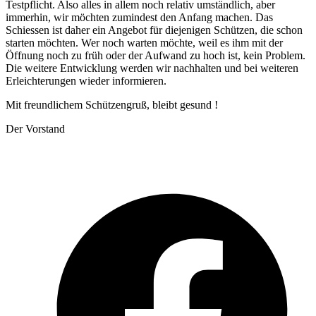
Testpflicht. Also alles in allem noch relativ umständlich, aber
immerhin, wir möchten zumindest den Anfang machen. Das
Schiessen ist daher ein Angebot für diejenigen Schützen, die schon
starten möchten. Wer noch warten möchte, weil es ihm mit der
Öffnung noch zu früh oder der Aufwand zu hoch ist, kein Problem.
Die weitere Entwicklung werden wir nachhalten und bei weiteren
Erleichterungen wieder informieren.
Mit freundlichem Schützengruß, bleibt gesund !
Der Vorstand