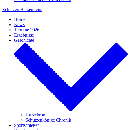
Schützen Bassenheim
Home
News
Termine 2026
Ergebnisse
Geschichte
Kurzchronik
Schützenkönige Chronik
Sportschießen