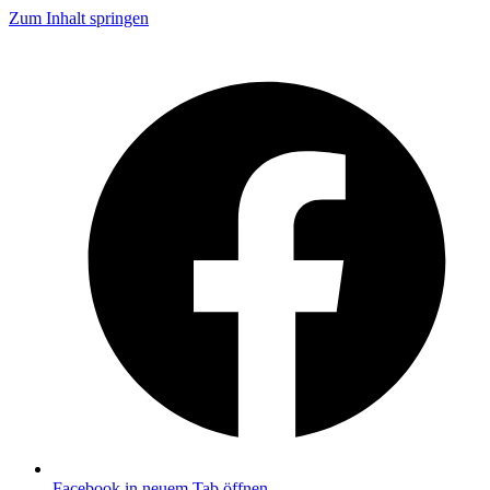
Zum Inhalt springen
Facebook in neuem Tab öffnen